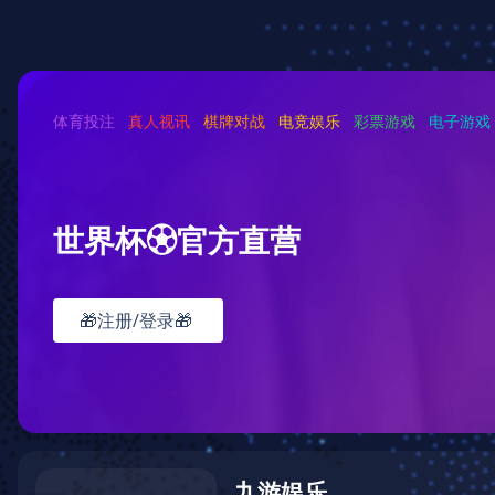
乐竞官
连接你的赛事视野，打造