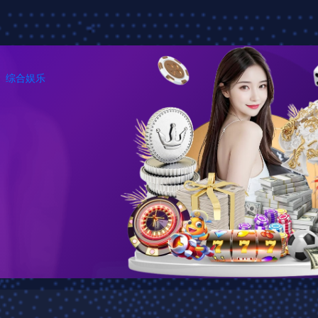
方网站入口
· 体育观
球迷专属的数字主场。
乐竞官方网站入口网页版
提供多
时比分与赛事推荐，让你随时随地畅享体育内容。
网页端入口
下载APP