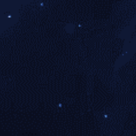
分享到：
上一篇
雷吉隆庆祝迈阿密胜利晒照莫拉
你可能感兴趣的内容
德泽尔比谈罗梅罗未来不明朗将
在近期的新闻发布会上，德泽尔比对球
2026-07-01