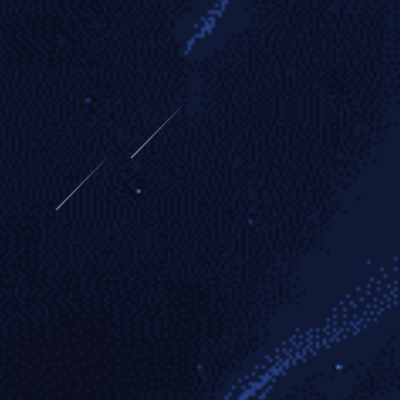
此外，德泽尔比的话语还反
域，一旦遭遇伤病，不仅会
2、伤病恢复的
对于任何职业运动员来说，
加了受伤风险。因此及时有
乐部对其健康状况高度重视
伤病恢复不仅关乎个人竞技
中的表现。因此，各大俱乐
此外，在专业医疗团队和设
择合适的康复地点也是至关
的服务。