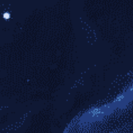
体系优势
而闻名于世，在体育医学领域同样占有一席之地。很多顶级运动
更了解他们身体状况及需求。在这种背景下，德泽尔比决定让罗
现。
技术精湛的医生，他们在处理运动损伤方面积累了丰富经验。此
入微的护理服务。这使得许多国际知名运动员都愿意选择在那里
有助于提升球员心理状态，使他们能够得到来自家人和朋友支持
进他们身体上的康复效果，提高返回赛场后的表现能力。
似情况
大俱乐部需要积极探索建立完善的新机制，以便更好地应对潜在
该形成系统化管理，以确保每位球员都能维持最佳状态。同时，