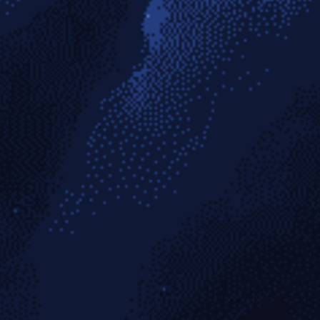
常重要的一部分。教练组与医务人员之间需保持紧密联系，以便
划。这不仅能降低受伤风险，还能提高整体竞技水平，让球队始
流学习也是提升自身能力的重要途径。通过借鉴先进理念与成功
效地应对类似情况，对抗职业生涯中的各种挑战，实现可持续发
了足球界面临的一系列复杂问题，包括运动员健康管理的不确定
不明朗评论来看，我们不得不思考如何更好地平衡个人意愿与团
的实际效果。
优秀医疗体系及其优势，以及我们该如何针对类似情况采取有效
重视已成为一种趋势。而只有通过不断改善自身条件，加强沟通
现长远发展目标。